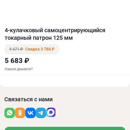
4-кулачковый самоцентрирующийся
токарный патрон 125 мм
9 471 ₽
Скидка 3 788 ₽
5 683 ₽
Нашли дешевле?
Связаться с нами