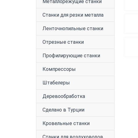
Металлорежущие станки
Станки для резки металла
Ленточнопильные станки
Отрезные станки
Профилирующие станки
Компрессоры
Штабелеры
Деревообработка
Сделано в Турции
Кровельные станки
Станки для воздуховодов