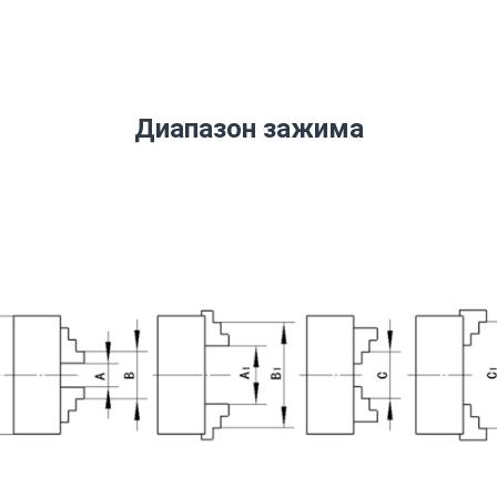
Диапазон зажима