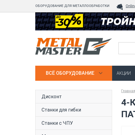
ОБОРУДОВАНИЕ ДЛЯ МЕТАЛЛООБРАБОТКИ
Onlin
ВСЁ ОБОРУДОВАНИЕ
АКЦИИ
Главна
Дисконт
4-
Станки для гибки
ПА
Станки с ЧПУ