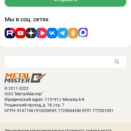
Мы в соц. сетях
© 2011-2025
ООО "МеталМастер"
Юридический адрес: 115191,г.Москва,4-й
Рощинский проезд, д. 18, стр. 7
ОГРН: 5147746191005ИНН: 7725844340 КПП: 772501001
Технические характеристики и стоимость товара могут