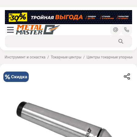
Инструмент и оснастка
Токарные центры
Центры токарные упорные с