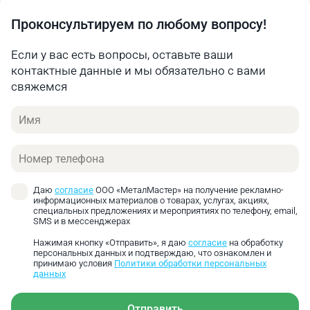
Проконсультируем по любому вопросу!
Если у вас есть вопросы, оставьте ваши
контактные данные и мы обязательно с вами
свяжемся
Имя
Телефон
Даю
согласие
ООО «МеталМастер» на получение рекламно-
информационных материалов о товарах, услугах, акциях,
специальных предложениях и мероприятиях по телефону, email,
SMS и в мессенджерах
Нажимая кнопку «Отправить», я даю
согласие
на обработку
персональных данных и подтверждаю, что ознакомлен и
принимаю условия
Политики обработки персональных
данных
Отправить