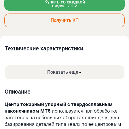
Купить со скидкой
Скидка 1 201 ₽
Получить КП
Технические xарактеристики
Показать еще
Описание
Центр токарный упорный с твердосплавным
наконечником MT5
используется при обработке
заготовок на небольших оборотах шпинделя, для
базирования деталей типа «вал» по ее центровым