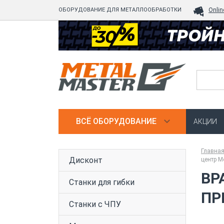
ОБОРУДОВАНИЕ ДЛЯ МЕТАЛЛООБРАБОТКИ
Onlin
ВСЁ ОБОРУДОВАНИЕ
АКЦИИ
Главна
Дисконт
центр M
ВР
Станки для гибки
ПР
Станки с ЧПУ