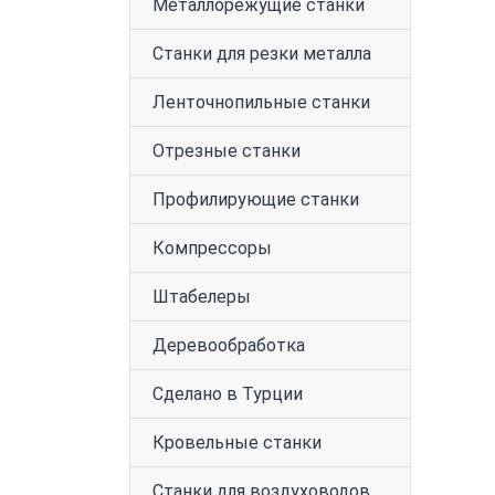
Металлорежущие станки
Станки для резки металла
Ленточнопильные станки
Отрезные станки
Профилирующие станки
Компрессоры
Штабелеры
Деревообработка
Сделано в Турции
Кровельные станки
Станки для воздуховодов