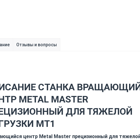
ание
Отзывы и вопросы
ИСАНИЕ СТАНКА ВРАЩАЮЩИ
НТР METAL MASTER
ЕЦИЗИОННЫЙ ДЛЯ ТЯЖЕЛОЙ
ГРУЗКИ МТ1
ющийся центр Metal Master прецизионный для тяжело