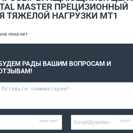
TAL MASTER ПРЕЦИЗИОННЫЙ
Я ТЯЖЕЛОЙ НАГРУЗКИ МТ1
ов пока нет.
БУДЕМ РАДЫ ВАШИМ ВОПРОСАМ И
ОТЗЫВАМ!
Ваше имя*
Email*