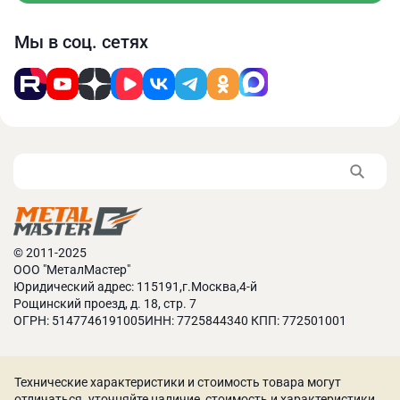
Мы в соц. сетях
© 2011-2025
ООО "МеталМастер"
Юридический адрес: 115191,г.Москва,4-й
Рощинский проезд, д. 18, стр. 7
ОГРН: 5147746191005ИНН: 7725844340 КПП: 772501001
Технические характеристики и стоимость товара могут
отличаться. уточняйте наличие, стоимость и характеристики