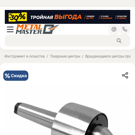
Инструмент и оснастка
Токарные центры
Вращающиеся центры преци