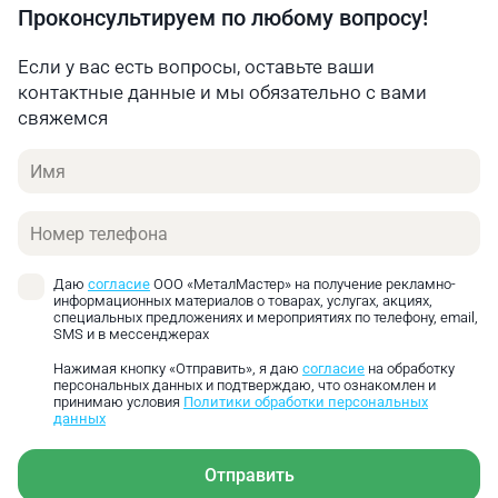
Проконсультируем по любому вопросу!
Если у вас есть вопросы, оставьте ваши
контактные данные и мы обязательно с вами
свяжемся
Имя
Телефон
Даю
согласие
ООО «МеталМастер» на получение рекламно-
информационных материалов о товарах, услугах, акциях,
специальных предложениях и мероприятиях по телефону, email,
SMS и в мессенджерах
Нажимая кнопку «Отправить», я даю
согласие
на обработку
персональных данных и подтверждаю, что ознакомлен и
принимаю условия
Политики обработки персональных
данных
Отправить