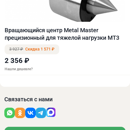
Вращающийся центр Metal Master
прецизионный для тяжелой нагрузки МТ3
3 927 ₽
Скидка 1 571 ₽
2 356 ₽
Нашли дешевле?
Связаться с нами