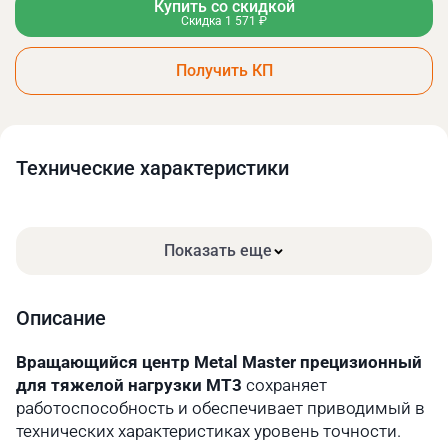
Купить со скидкой
Скидка 1 571 ₽
Получить КП
Технические xарактеристики
Показать еще
Описание
Вращающийся центр Metal Master прецизионный
для тяжелой нагрузки МТ3
сохраняет
работоспособность и обеспечивает приводимый в
технических характеристиках уровень точности.