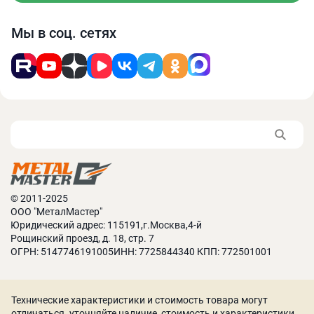
Мы в соц. сетях
© 2011-2025
ООО "МеталМастер"
Юридический адрес: 115191,г.Москва,4-й
Рощинский проезд, д. 18, стр. 7
ОГРН: 5147746191005ИНН: 7725844340 КПП: 772501001
Технические характеристики и стоимость товара могут
отличаться. уточняйте наличие, стоимость и характеристики