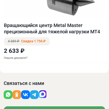
Вращающийся центр Metal Master
прецизионный для тяжелой нагрузки МТ4
4 389 ₽
Скидка 1 756 ₽
2 633 ₽
Нашли дешевле?
Связаться с нами