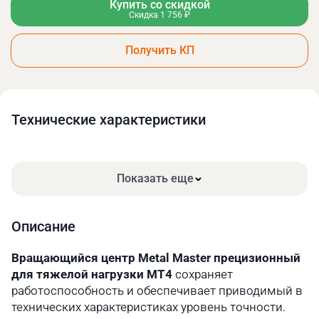
Купить со скидкой
Скидка 1 756 ₽
Получить КП
Технические xарактеристики
Показать еще
Описание
Вращающийся центр Metal Master прецизионный
для тяжелой нагрузки МТ4
сохраняет
работоспособность и обеспечивает приводимый в
технических характеристиках уровень точности.