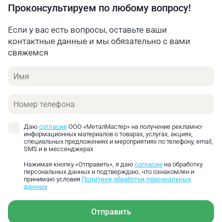
Проконсультируем по любому вопросу!
Если у вас есть вопросы, оставьте ваши
контактные данные и мы обязательно с вами
свяжемся
Имя
Телефон
Даю
согласие
ООО «МеталМастер» на получение рекламно-
информационных материалов о товарах, услугах, акциях,
специальных предложениях и мероприятиях по телефону, email,
SMS и в мессенджерах
Нажимая кнопку «Отправить», я даю
согласие
на обработку
персональных данных и подтверждаю, что ознакомлен и
принимаю условия
Политики обработки персональных
данных
Отправить