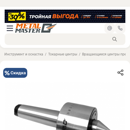
Инструмент и оснастка
Токарные центры
Вращающиеся центры преци