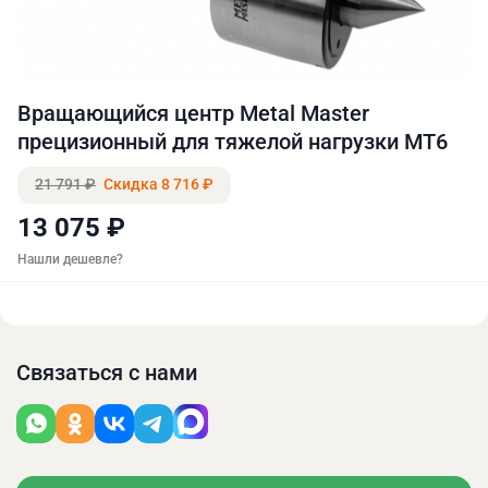
Вращающийся центр Metal Master
прецизионный для тяжелой нагрузки МТ6
21 791 ₽
Скидка 8 716 ₽
13 075 ₽
Нашли дешевле?
Связаться с нами