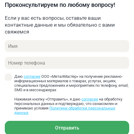
Проконсультируем по любому вопросу!
Если у вас есть вопросы, оставьте ваши
контактные данные и мы обязательно с вами
свяжемся
Имя
Телефон
Даю
согласие
ООО «МеталМастер» на получение рекламно-
информационных материалов о товарах, услугах, акциях,
специальных предложениях и мероприятиях по телефону, email,
SMS и в мессенджерах
Нажимая кнопку «Отправить», я даю
согласие
на обработку
персональных данных и подтверждаю, что ознакомлен и
принимаю условия
Политики обработки персональных
данных
Отправить