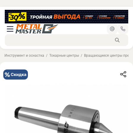
Инструмент и оснастка
Токарные центры
Вращающиеся центры преци