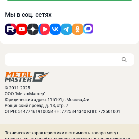
Мы в соц. сетях
© 2011-2025
ООО "МеталМастер"
Юридический адрес: 115191,г.Москва,4-й
Рощинский проезд, д. 18, стр. 7
ОГРН: 5147746191005ИНН: 7725844340 КПП: 772501001
Технические характеристики и стоимость товара могут
отличаться. уточняйте наличие, стоимость и характеристики