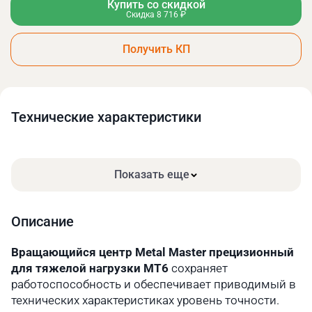
Купить со скидкой
Скидка 8 716 ₽
Получить КП
Технические xарактеристики
Показать еще
Описание
Вращающийся центр Metal Master прецизионный
для тяжелой нагрузки МТ6
сохраняет
работоспособность и обеспечивает приводимый в
технических характеристиках уровень точности.