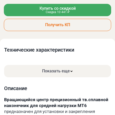
Купить со скидкой
Скидка 10 441 ₽
Получить КП
Технические xарактеристики
Показать еще
Описание
Вращающийся центр прецизионный тв.сплавной
наконечник для средней нагрузки MT6
предназначен для установки и закрепления