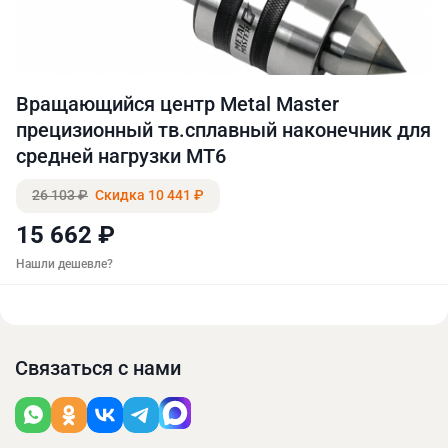
Вращающийся центр Metal Master
прецизионный тв.сплавный наконечник для
средней нагрузки MT6
26 103 ₽
Скидка 10 441 ₽
15 662 ₽
Нашли дешевле?
Связаться с нами