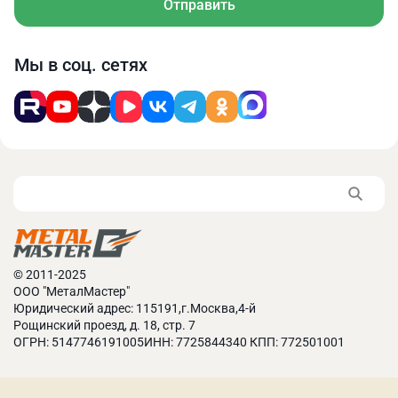
Отправить
Мы в соц. сетях
© 2011-2025
ООО "МеталМастер"
Юридический адрес: 115191,г.Москва,4-й
Рощинский проезд, д. 18, стр. 7
ОГРН: 5147746191005ИНН: 7725844340 КПП: 772501001