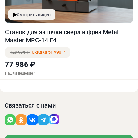
Смотреть видео
Станок для заточки сверл и фрез Metal
Master MRC-14 F4
129 976 ₽
Скидка 51 990 ₽
77 986 ₽
Нашли дешевле?
Связаться с нами