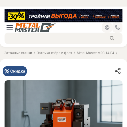
Заточные станки
Заточка свёрл и фрез
Metal Master MRC-14 F4