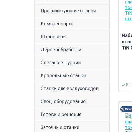
Профилирующие станки
Компрессоры
Наб
Штабелеры
ста
TiN 
Деревообработка
Сделано в Турции
Кровельные станки
В 
Станки для воздуховодов
Спец. оборудование
Готовые решения
Заточные станки