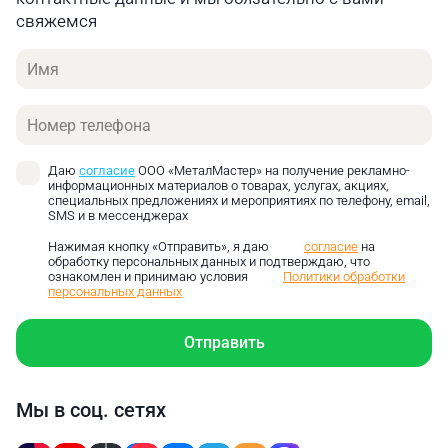
свяжемся
Имя
Телефон
Даю
согласие
ООО «МеталМастер» на получение рекламно-
информационных материалов о товарах, услугах, акциях,
специальных предложениях и мероприятиях по телефону, email,
SMS и в мессенджерах
Нажимая кнопку «Отправить», я даю
согласие
на
обработку персональных данных и подтверждаю, что
ознакомлен и принимаю условия
Политики обработки
персональных данных
Отправить
Мы в соц. сетях