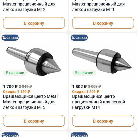
Master прецизионный для
Master прецизионный для
легкой нагрузки MT2
легкой нагрузки MT1
В корзину
В корзину
В наличии
В наличии
1 709 ₽
1 802 ₽
2 849 ₽
3 003 ₽
Скидка 1 140 ₽
Скидка 1 201 ₽
Вращающийся центр Metal
Вращающийся центр
Master прецизионный для
прецизионный для легкой
легкой нагрузки MT3
нагрузки МТ4
В корзину
В корзину