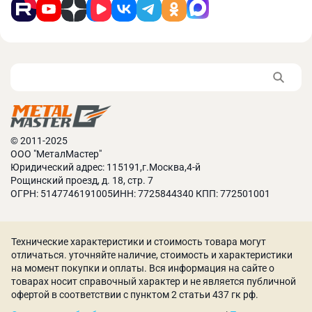
© 2011-2025
ООО "МеталМастер"
Юридический адрес: 115191,г.Москва,4-й
Рощинский проезд, д. 18, стр. 7
ОГРН: 5147746191005ИНН: 7725844340 КПП: 772501001
Технические характеристики и стоимость товара могут
отличаться. уточняйте наличие, стоимость и характеристики
на момент покупки и оплаты. Вся информация на сайте о
товарах носит справочный характер и не является публичной
офертой в соответствии с пунктом 2 статьи 437 гк рф.