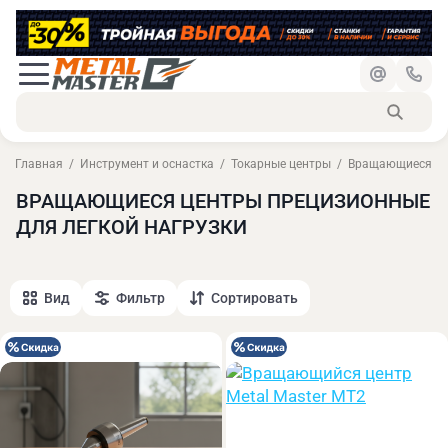
Главная
Инструмент и оснастка
Токарные центры
Вращающиеся цен
ВРАЩАЮЩИЕСЯ ЦЕНТРЫ ПРЕЦИЗИОННЫЕ
ДЛЯ ЛЕГКОЙ НАГРУЗКИ
Вид
Фильтр
Сортировать