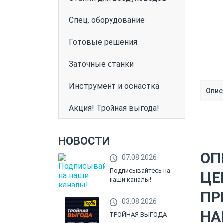
Спец. оборудование
Готовые решения
Заточные станки
Инструмент и оснастка
Опис
Акция! Тройная выгода!
НОВОСТИ
ОП
07.08.2026
Подписывайтесь на
ЦЕ
наши каналы!
ПР
03.08.2026
НА
ТРОЙНАЯ ВЫГОДА