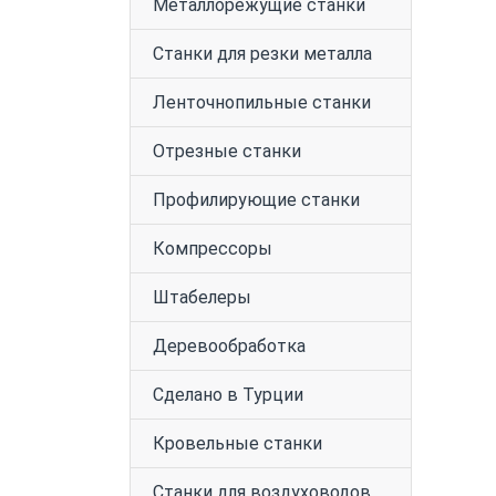
Металлорежущие станки
Станки для резки металла
Ленточнопильные станки
Отрезные станки
Профилирующие станки
Компрессоры
Штабелеры
Деревообработка
Сделано в Турции
Кровельные станки
Станки для воздуховодов