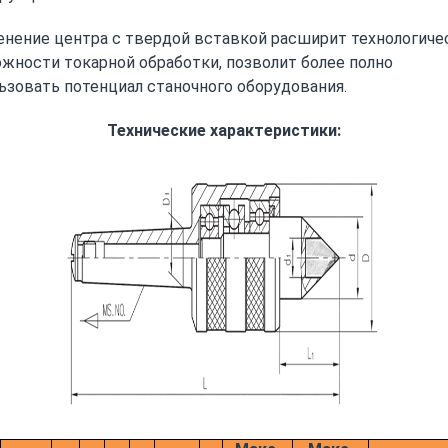
нение центра с твердой вставкой расширит технологиче
жности токарной обработки, позволит более полно
ьзовать потенциал станочного оборудования.
Технические характеристики: