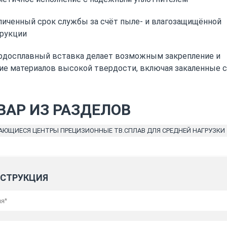
личенный срок службы за счёт пыле- и влагозащищённой
рукции
рдосплавный вставка делает возможным закрепление и
ие материалов высокой твердости, включая закаленные с
ВАР ИЗ РАЗДЕЛОВ
АЮЩИЕСЯ ЦЕНТРЫ ПРЕЦИЗИОННЫЕ ТВ.СПЛАВ ДЛЯ СРЕДНЕЙ НАГРУЗКИ
СТРУКЦИЯ