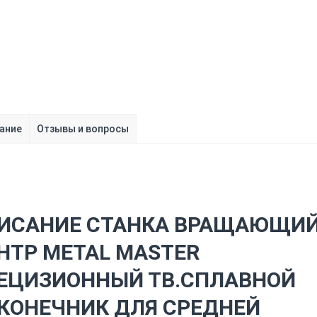
ание
Отзывы и вопросы
ИСАНИЕ СТАНКА ВРАЩАЮЩИ
НТР METAL MASTER
ЕЦИЗИОННЫЙ ТВ.СПЛАВНОЙ
КОНЕЧНИК ДЛЯ СРЕДНЕЙ