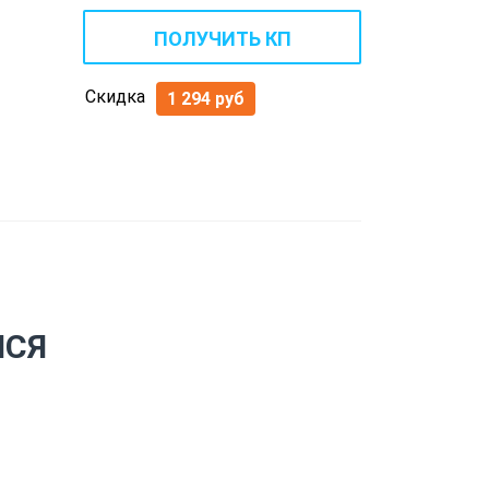
ПОЛУЧИТЬ КП
Скидка
1 294 руб
ЙСЯ