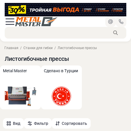
Главная
Станки для гибки
Листогибочные прессы
Листогибочные прессы
Metal Master
Сделано в Турции
Вид
Фильтр
Сортировать