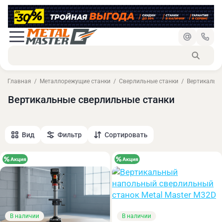
Главная
Металлорежущие станки
Сверлильные станки
Вертикальн
Вертикальные сверлильные станки
Вид
Фильтр
Сортировать
В наличии
В наличии