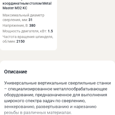
координатным столом Metal
Master M32 KC
Максимальный диаметр
сверления, мм:
31
Напряжение, В:
380
Мощность двигателя, кВт:
1.5
Частота вращения шпинделя,
об/мин:
2150
Описание
Универсальные вертикальные сверлильные станки
– специализированное металлообрабатывающее
оборудование, предназначенное для выполнения
широкого спектра задач по сверлению,
зенкерованию, развертыванию и нарезанию
резьбы в различных материалах.