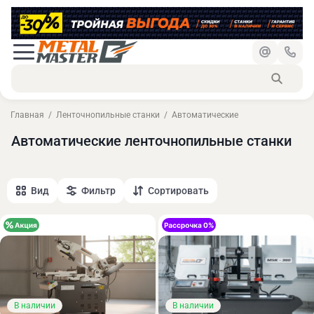
Главная
Ленточнопильные станки
Автоматические
Автоматические ленточнопильные станки
Вид
Фильтр
Сортировать
В наличии
В наличии