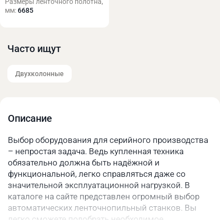
Размеры ленточного полотна,
мм:
6685
Часто ищут
Двухколонные
Описание
Выбор оборудования для серийного производства
– непростая задача. Ведь купленная техника
обязательно должна быть надёжной и
функциональной, легко справляться даже со
значительной эксплуатационной нагрузкой. В
каталоге на сайте представлен огромный выбор
автоматических ленточнопильный станков. Вы
легко сможете подобрать необходимое