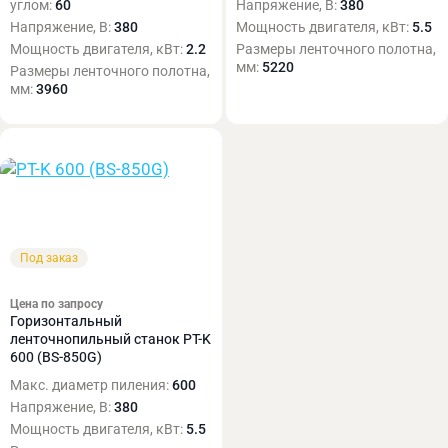
углом:
60
Напряжение, В:
380
Напряжение, В:
380
Мощность двигателя, кВт:
5.5
Мощность двигателя, кВт:
2.2
Размеры ленточного полотна,
мм:
5220
Размеры ленточного полотна,
мм:
3960
Под заказ
Цена по запросу
Горизонтальный
ленточнопильный станок PT-K
600 (BS-850G)
Макс. диаметр пиления:
600
Напряжение, В:
380
Мощность двигателя, кВт:
5.5