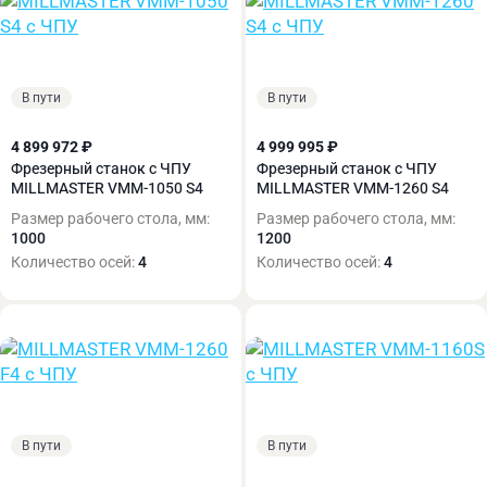
В пути
В пути
4 899 972 ₽
4 999 995 ₽
Фрезерный станок с ЧПУ
Фрезерный станок с ЧПУ
MILLMASTER VMM-1050 S4
MILLMASTER VMM-1260 S4
Размер рабочего стола, мм:
Размер рабочего стола, мм:
1000
1200
Количество осей:
4
Количество осей:
4
В пути
В пути