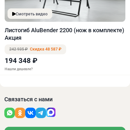
Смотреть видео
Листогиб AluBender 2200 (нож в комплекте)
Акция
242 935 ₽
Скидка 48 587 ₽
194 348 ₽
Нашли дешевле?
Связаться с нами