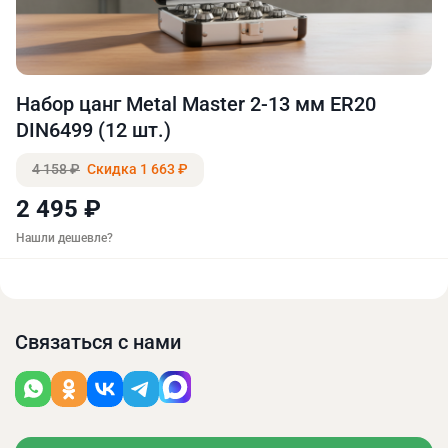
Набор цанг Metal Master 2-13 мм ER20
DIN6499 (12 шт.)
4 158 ₽
Скидка 1 663 ₽
2 495 ₽
Нашли дешевле?
Связаться с нами