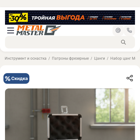
Инструмент и оснастка
Патроны фрезерные
Цанги
Набор цанг Meta