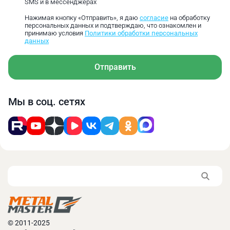
SMS и в мессенджерах
Нажимая кнопку «Отправить», я даю
согласие
на обработку
персональных данных и подтверждаю, что ознакомлен и
принимаю условия
Политики обработки персональных
данных
Отправить
Мы в соц. сетях
© 2011-2025