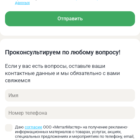
данных
Отправить
Проконсультируем по любому вопросу!
Если у вас есть вопросы, оставьте ваши
контактные данные и мы обязательно с вами
свяжемся
Имя
Телефон
Даю
согласие
ООО «МеталМастер» на получение рекламно-
информационных материалов о товарах, услугах, акциях,
специальных предложениях и мероприятиях по телефону, email,