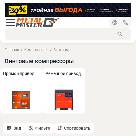
Главная
Компрессоры
Винтовые
Винтовые компрессоры
Прямой привод
Ременной привод
Вид
Фильтр
Сортировать