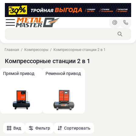
Главная
Компрессоры
Компрессорные станции 2 в 1
Компрессорные станции 2 в 1
Прямой привод
Ременной привод
Вид
Фильтр
Сортировать